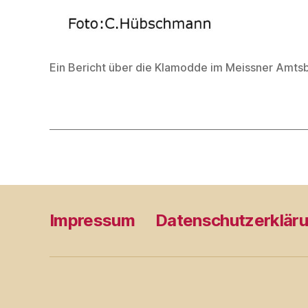
Ein Bericht über die Klamodde im Meissner Amtsb
Impressum
Datenschutzerklär