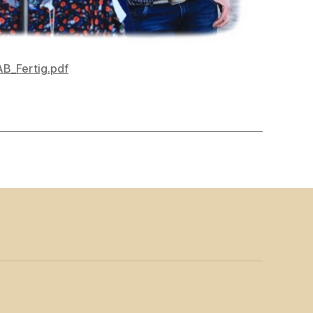
B_Fertig.pdf