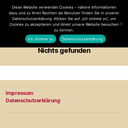
Diese Website verwendet Cookies – nähere Informationen
dazu und zu Ihren Rechten als Benutzer finden Sie in unserer
Datenschutzerklärung. Klicken Sie auf „Ich stimme zu“, um
Cookies zu akzeptieren und direkt unsere Website besuchen
Menü
Klamodde
zu können.
Meissen
Ich stimme zu
Datenschutzerklärung
Nichts gefunden
Impressum
Datenschutzerklärung